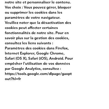
notre site et personnaliser le contenu.
Vos choix : Vous pouvez gérer, bloquer
ou supprimer les cookies dans les
paramètres de votre navigateur.
Veuillez noter que la désactivation des
cookies peut affecter certaines
fonctionnalités de notre site. Pour en
savoir plus sur la gestion des cookies,
consultez les liens suivants :
Paramètres des cookies dans Firefox,
Internet Explorer, Google Chrome,
Safari (OS X), Safari (iOS), Android. Pour
empêcher l'utilisation de vos données
par Google Analytics, consultez :
https://tools.google.com/dlpage/gaopt
out?hl=fr