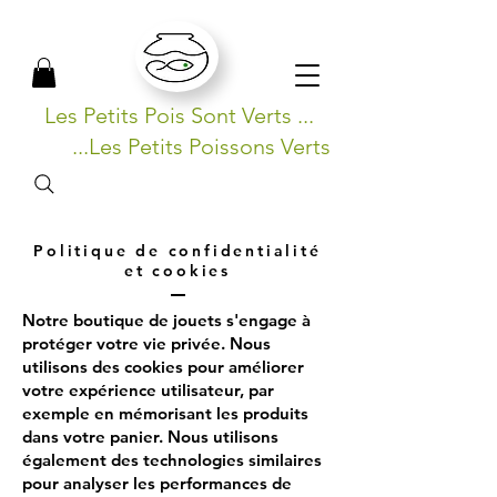
Les Petits Pois Sont Verts ...
...Les Petits Poissons Verts
Politique de confidentialité
et cookies
Notre boutique de jouets s'engage à
protéger votre vie privée. Nous
utilisons des cookies pour améliorer
votre expérience utilisateur, par
exemple en mémorisant les produits
dans votre panier. Nous utilisons
également des technologies similaires
pour analyser les performances de