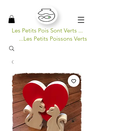
Les Petits Pois Sont Verts ...
...Les Petits Poissons Verts