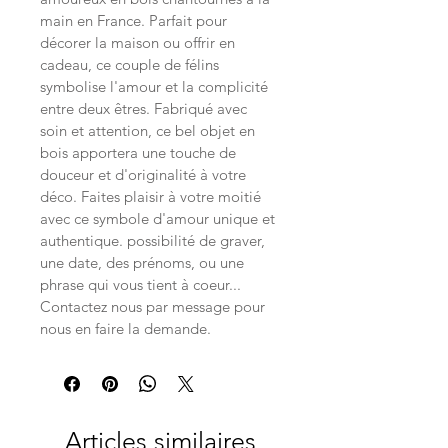
main en France. Parfait pour 
décorer la maison ou offrir en 
cadeau, ce couple de félins 
symbolise l'amour et la complicité 
entre deux êtres. Fabriqué avec 
soin et attention, ce bel objet en 
bois apportera une touche de 
douceur et d'originalité à votre 
déco. Faites plaisir à votre moitié 
avec ce symbole d'amour unique et 
authentique. possibilité de graver, 
une date, des prénoms, ou une 
phrase qui vous tient à coeur... 
Contactez nous par message pour 
nous en faire la demande.
Articles similaires